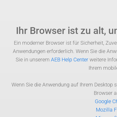
Ihr Browser ist zu alt,
Ein moderner Browser ist für Sicherheit, Zuv
Anwendungen erforderlich. Wenn Sie die Anwe
Sie in unserem
AEB Help Center
weitere Info
Ihrem mobile
Wenn Sie die Anwendung auf Ihrem Desktop star
Browser a
Google Ch
Mozilla F