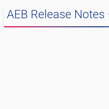
AEB Release Notes 