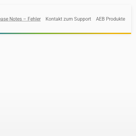
ase Notes – Fehler
Kontakt zum Support
AEB Produkte