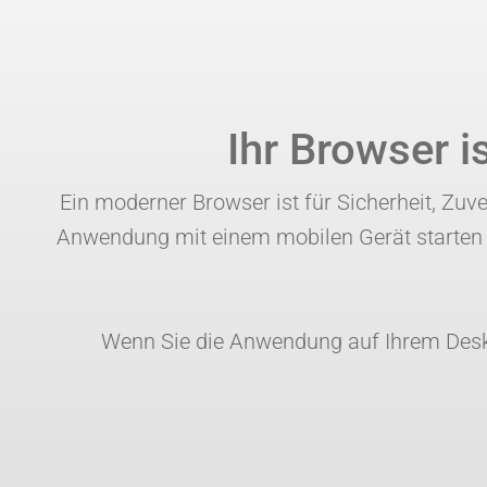
Ihr Browser i
Ein moderner Browser ist für Sicherheit, Zu
Anwendung mit einem mobilen Gerät starten w
Wenn Sie die Anwendung auf Ihrem Deskto