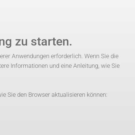
ng zu starten.
serer Anwendungen erforderlich. Wenn Sie die
ere Informationen und eine Anleitung, wie Sie
.
ie Sie den Browser aktualisieren können: