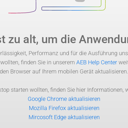
st zu alt, um die Anwendu
verlässigkeit, Performanz und für die Ausführung un
ollten, finden Sie in unserem
AEB Help Center
weit
den Browser auf Ihrem mobilen Gerät aktualisieren
p starten wollten, finden Sie hier Informationen, w
Google Chrome aktualisieren
Mozilla Firefox aktualisieren
Mircosoft Edge aktualisieren