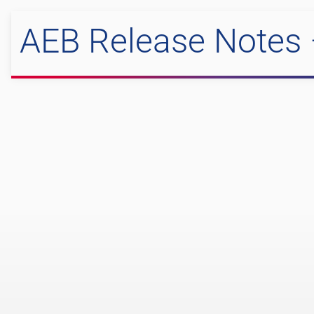
AEB Release Notes 